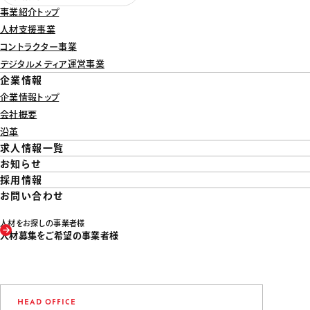
事業紹介トップ
人材支援事業
コントラクター事業
デジタルメディア運営事業
企業情報
企業情報トップ
会社概要
沿革
求人情報一覧
お知らせ
採用情報
お問い合わせ
人材をお探しの事業者様
人材募集をご希望の事業者様
HEAD OFFICE