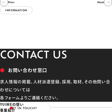
Prev
Next
INFORMATION
CONTACT US
●
お問い合わせ窓口
求人情報の掲載、人材派遣登録、採用、取材、その他問い合
わせについては
各フォームよりご連絡ください。
YUIMEの想い
GET IN TOUCH?
事業紹介