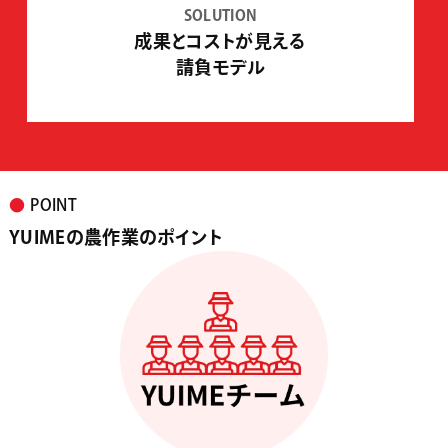
SOLUTION
成果とコストが見える
請負モデル
●
POINT
YUIMEの農作業のポイント