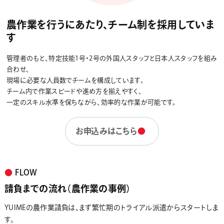
農作業を行うにあたり、チーム制を採用していま
す
管理者のもと、特定技能1号・2号の外国人スタッフと日本人スタッフを組み
合わせ、
現場に必要な人員数でチームを構成しています。
チーム内で作業スピードや進め方を揃えやすく、
一定のスキル水準を保ちながら、効率的な作業が可能です。
お申込みはこちら
●
●
FLOW
請負までの流れ（農作業の事例）
YUIMEの農作業請負は、まず繁忙期のトライアル派遣からスタートしま
す。