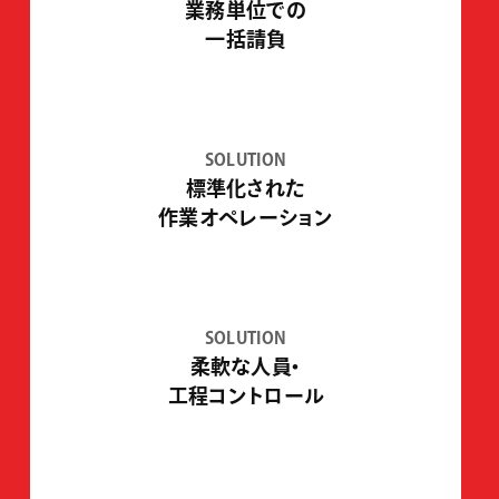
業務単位での
一括請負
SOLUTION
標準化された
作業オペレーション
SOLUTION
柔軟な人員・
工程コントロール