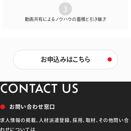
3
動画共有によるノウハウの蓄積と引き継ぎ
お申込みはこちら
●
CONTACT US
●
お問い合わせ窓口
求人情報の掲載、人材派遣登録、採用、取材、その他問い合
わせについては