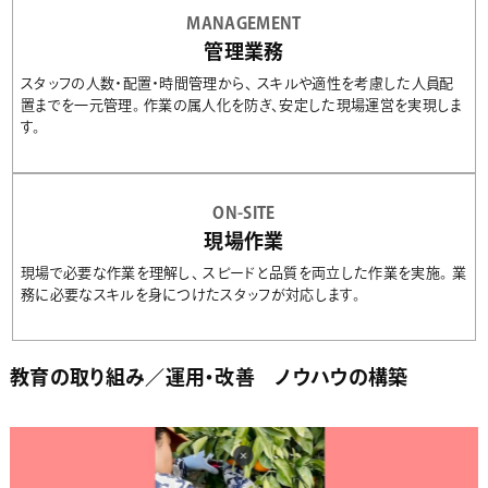
MANAGEMENT
管理業務
スタッフの人数・配置・時間管理から、 スキルや適性を考慮した人員配
置までを一元管理。 作業の属人化を防ぎ、安定した現場運営を実現しま
す。
ON-SITE
現場作業
現場で必要な作業を理解し、 スピードと品質を両立した作業を実施。 業
務に必要なスキルを身につけたスタッフが対応します。
教育の取り組み／運用・改善 ノウハウの構築