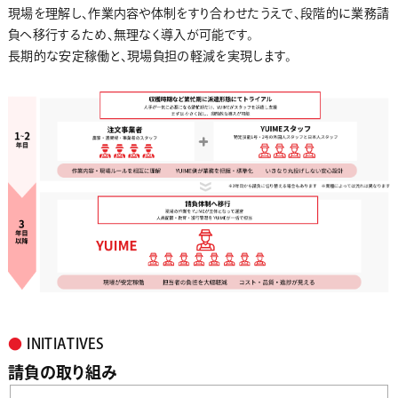
現場を理解し、作業内容や体制をすり合わせたうえで、段階的に業務請
負へ移行するため、無理なく導入が可能です。
長期的な安定稼働と、現場負担の軽減を実現します。
●
INITIATIVES
請負の取り組み