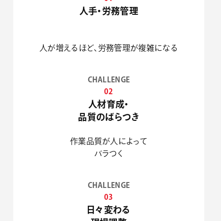
人手・労務管理
人が増えるほど、労務管理が複雑になる
CHALLENGE
02
人材育成・
品質のばらつき
作業品質が人によって
バラつく
CHALLENGE
03
日々変わる