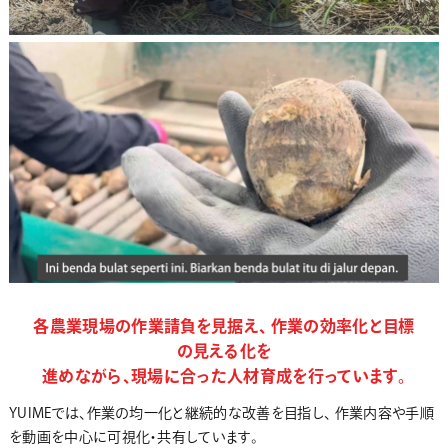
各農業現場の作業請負を見据え、 作業の効率化と目標
の見える化を
進めながら、現場に合った人材育成を行っています。
YUIMEでは、作業の均一化と継続的な改善を目指し、 作業内容や手順
を動画を中心に可視化・共有しています。