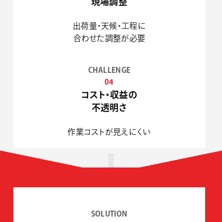
現場調整
出荷量・天候・工程に
合わせた調整が必要
CHALLENGE
04
コスト・収益の
不透明さ
作業コストが見えにくい
SOLUTION