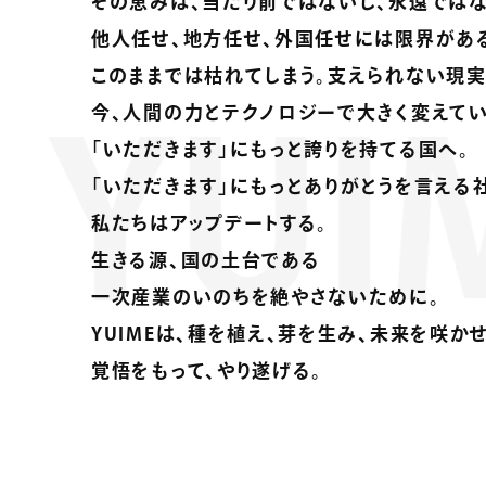
その恵みは、当たり前ではないし、永遠ではな
他人任せ、地方任せ、外国任せには限界があ
このままでは枯れてしまう。支えられない現実
今、人間の力とテクノロジーで大きく変えてい
UIME
「いただきます」にもっと誇りを持てる国へ。
「いただきます」にもっとありがとうを言える
私たちはアップデートする。
生きる源、国の土台である
一次産業のいのちを絶やさないために。
YUIMEは、種を植え、芽を生み、未来を咲か
覚悟をもって、やり遂げる。