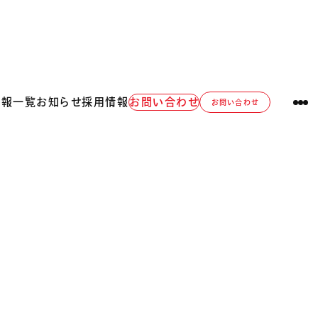
情報一覧
お知らせ
採用情報
お問い合わせ
お問い合わせ