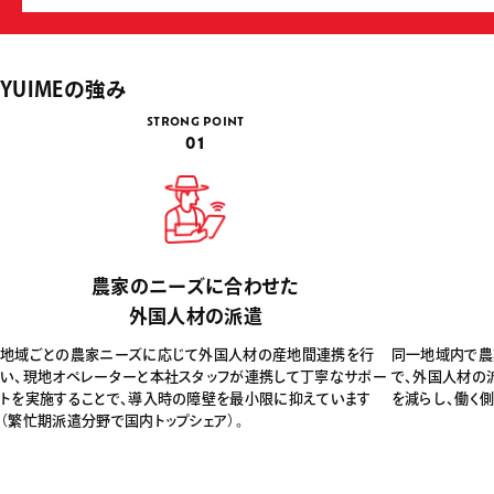
YUIMEの強み
STRONG POINT
01
農家のニーズに合わせた
外国人材の派遣
地域ごとの農家ニーズに応じて外国人材の産地間連携を行
同一地域内で農
い、現地オペレーターと本社スタッフが連携して丁寧なサポー
で、外国人材の
トを実施することで、導入時の障壁を最小限に抑えています
を減らし、働く
（繁忙期派遣分野で国内トップシェア）。