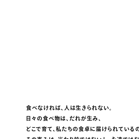
食べなければ、人は生きられない。
日々の食べ物は、だれが生み、
どこで育て、私たちの食卓に届けられているの