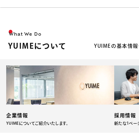
What We Do
YUIMEについて
YUIMEの基本情
企業情報
採用情報
YUIMEについてご紹介いたします。
新たな1ペー