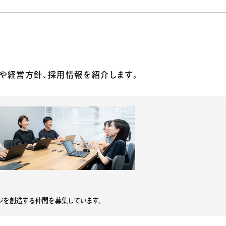
報や経営方針、採用情報を紹介します。
ジを創造する仲間を募集しています。