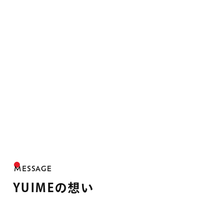
MESSAGE
YUIMEの想い