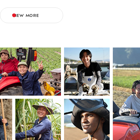
VIEW MORE